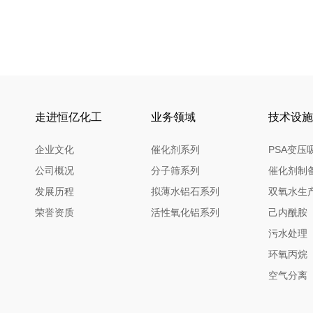
走进恒亿化工
业务领域
技术设施
企业文化
催化剂系列
PSA变压
公司概况
分子筛系列
催化剂制
发展历程
拟薄水铝石系列
双氧水生
荣誉资质
活性氧化铝系列
己内酰胺
污水处理
环氧丙烷
空气分离