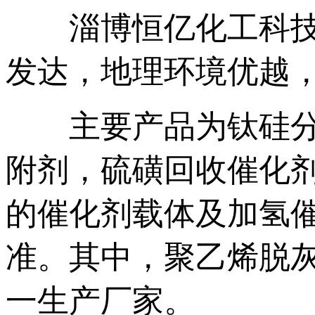
淄博恒亿化工科技有
发达，地理环境优越
主要产品为钛硅分子
附剂，硫磺回收催化
的催化剂载体及加氢
准。其中，聚乙烯脱
一生产厂家。