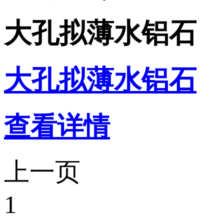
大孔拟薄水铝石
大孔拟薄水铝石
查看详情
上一页
1