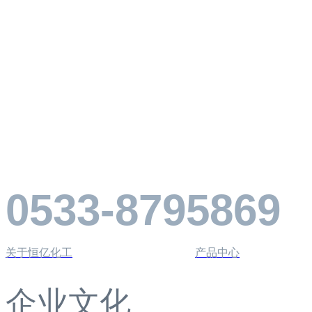
0533-8795869
关于恒亿化工
产品中心
企业文化