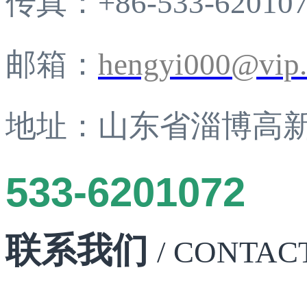
传真：+86-533-62010
邮箱：
hengyi000@vip
地址：山东省淄博高新
533-6201072
联系我们
/ CONTAC