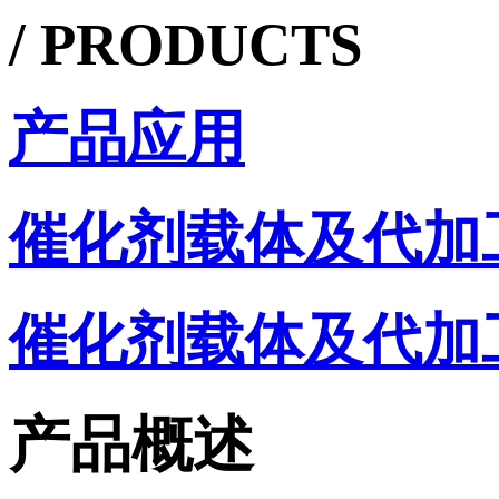
/ PRODUCTS
产品应用
催化剂载体及代加
催化剂载体及代加
产品概述