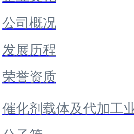
公司概况
发展历程
荣誉资质
催化剂载体及代加工