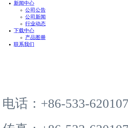
新闻中心
公司公告
公司新闻
行业动态
下载中心
产品图册
联系我们
电话：+86-533-62010