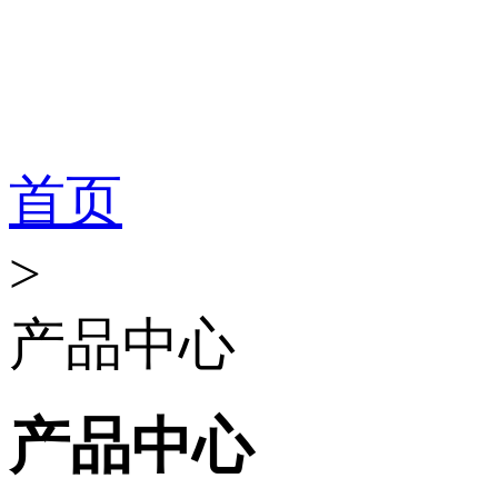
首页
>
产品中心
产品中心